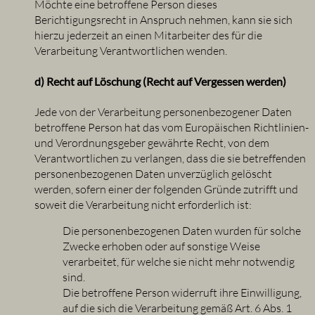
Möchte eine betroffene Person dieses
Berichtigungsrecht in Anspruch nehmen, kann sie sich
hierzu jederzeit an einen Mitarbeiter des für die
Verarbeitung Verantwortlichen wenden.
d) Recht auf Löschung (Recht auf Vergessen werden)
Jede von der Verarbeitung personenbezogener Daten
betroffene Person hat das vom Europäischen Richtlinien-
und Verordnungsgeber gewährte Recht, von dem
Verantwortlichen zu verlangen, dass die sie betreffenden
personenbezogenen Daten unverzüglich gelöscht
werden, sofern einer der folgenden Gründe zutrifft und
soweit die Verarbeitung nicht erforderlich ist:
Die personenbezogenen Daten wurden für solche
Zwecke erhoben oder auf sonstige Weise
verarbeitet, für welche sie nicht mehr notwendig
sind.
Die betroffene Person widerruft ihre Einwilligung,
auf die sich die Verarbeitung gemäß Art. 6 Abs. 1