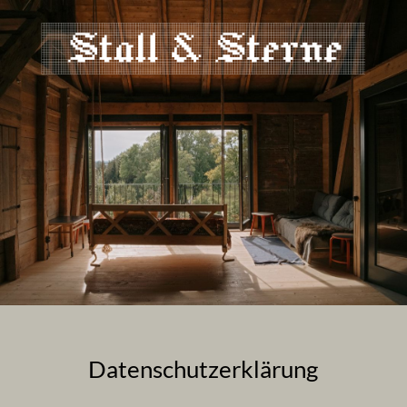
Datenschutzerklärung