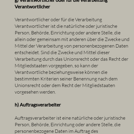
Verantwortlicher
Verantwortlicher oder für die Verarbeitung
Verantwortlicher ist die natürliche oder juristische
Person, Behörde, Einrichtung oder andere Stelle, die
allein oder gemeinsam mit anderen über die Zwecke und
Mittel der Verarbeitung von personenbezogenen Daten
entscheidet. Sind die Zwecke und Mittel dieser
Verarbeitung durch das Unionsrecht oder das Recht der
Mitgliedstaaten vorgegeben, so kann der
Verantwortliche beziehungsweise können die
bestimmten Kriterien seiner Benennung nach dem
Unionsrecht oder dem Recht der Mitgliedstaaten
vorgesehen werden.
h) Auftragsverarbeiter
Auftragsverarbeiter ist eine natürliche oder juristische
Person, Behörde, Einrichtung oder andere Stelle, die
personenbezogene Daten im Auftrag des