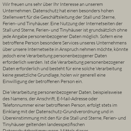
Wir freuen uns sehr über Ihr Interesse an unserem
Unternehmen. Datenschutz hat einen besonders hohen
Stellenwert für die Geschäftsleitung der Stall und Sterne,
Ferien- und Tinyhäuser. Eine Nutzung der Internetseiten der
Stall und Sterne, Ferien- und Tinyhäuser ist grundsätzlich ohne
jede Angabe personenbezogener Daten möglich. Sofern eine
betroffene Person besondere Services unseres Unternehmens
über unsere Internetseite in Anspruch nehmen möchte, könnte
jedoch eine Verarbeitung personenbezogener Daten
erforderlich werden. Ist die Verarbeitung personenbezogener
Daten erforderlich und besteht für eine solche Verarbeitung
keine gesetzliche Grundlage, holen wir generell eine
Einwilligung der betroffenen Person ein.
Die Verarbeitung personenbezogener Daten, beispielsweise
des Namens, der Anschrift, E-Mail-Adresse oder
Telefonnummer einer betroffenen Person, erfolgt stets im
Einklang mit der Datenschutz-Grundverordnung und in
Übereinstimmung mit den für die Stall und Sterne, Ferien- und
Tinyhäuser geltenden landesspezifischen
Datenschutzbestimmungen. Mittels dieser