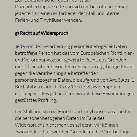
Datenübertragbarkeit kann sich die betroffene Person
jederzeit an einen Mitarbeiter der Stall und Sterne,
Ferien- und Tinyhäuser wenden.
g) Recht auf Widerspruch
Jede von der Verarbeitung personenbezogener Daten
betroffene Person hat das vom Europäischen Richtlinien-
und Verordnungsgeber gewährte Recht, aus Gründen,
die sich aus ihrer besonderen Situation ergeben, jederzeit
gegen die Verarbeitung sie betreffender
personenbezogener Daten, die aufgrund von Art. 6 Abs. 1
Buchstaben e oder f DS-GVO erfolgt, Widerspruch
einzulegen. Dies gilt auch für ein auf diese Bestimmungen
gestütztes Profiling.
Die Stall und Sterne, Ferien- und Tinyhäuser verarbeitet
die personenbezogenen Daten im Falle des
Widerspruchs nicht mehr, es sei denn, wir können
zwingende schutzwürdige Gründe für die Verarbeitung