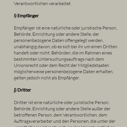
Verantwortlichen verarbeitet.
i) Empfänger
Empfänger ist eine natürliche oder juristische Person,
Behörde, Einrichtung oder andere Stelle, der
personenbezogene Daten offengelegt werden,
unabhängig davon, ob es sich bei ihr um einen Dritten
handelt oder nicht. Behörden, die im Rahmen eines
bestimmten Untersuchungsauftrags nach dem
Unionsrecht oder dem Recht der Mitgliedstaaten
möglicherweise personenbezogene Daten erhalten,
gelten jedoch nicht als Empfänger.
j) Dritter
Dritter ist eine natürliche oder juristische Person,
Behörde, Einrichtung oder andere Stelle außer der
betroffenen Person, dem Verantwortlichen, dem
Auftragsverarbeiter und den Personen, die unter der