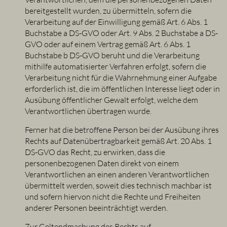
bereitgestellt wurden, zu übermitteln, sofern die
Verarbeitung auf der Einwilligung gemäß Art. 6 Abs. 1
Buchstabe a DS-GVO oder Art. 9 Abs. 2 Buchstabe a DS-
GVO oder auf einem Vertrag gemäß Art. 6 Abs. 1
Buchstabe b DS-GVO beruht und die Verarbeitung
mithilfe automatisierter Verfahren erfolgt, sofern die
Verarbeitung nicht für die Wahrnehmung einer Aufgabe
erforderlich ist, die im öffentlichen Interesse liegt oder in
Ausübung öffentlicher Gewalt erfolgt, welche dem
Verantwortlichen übertragen wurde.
Ferner hat die betroffene Person bei der Ausübung ihres
Rechts auf Datenübertragbarkeit gemäß Art. 20 Abs. 1
DS-GVO das Recht, zu erwirken, dass die
personenbezogenen Daten direkt von einem
Verantwortlichen an einen anderen Verantwortlichen
übermittelt werden, soweit dies technisch machbar ist
und sofern hiervon nicht die Rechte und Freiheiten
anderer Personen beeinträchtigt werden.
Zur Geltendmachung des Rechts auf