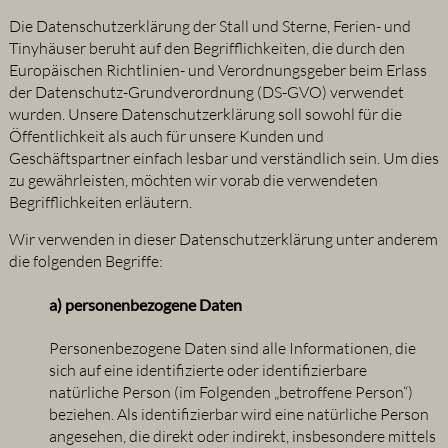
Die Datenschutzerklärung der Stall und Sterne, Ferien- und
Tinyhäuser beruht auf den Begrifflichkeiten, die durch den
Europäischen Richtlinien- und Verordnungsgeber beim Erlass
der Datenschutz-Grundverordnung (DS-GVO) verwendet
wurden. Unsere Datenschutzerklärung soll sowohl für die
Öffentlichkeit als auch für unsere Kunden und
Geschäftspartner einfach lesbar und verständlich sein. Um dies
zu gewährleisten, möchten wir vorab die verwendeten
Begrifflichkeiten erläutern.
Wir verwenden in dieser Datenschutzerklärung unter anderem
die folgenden Begriffe:
a) personenbezogene Daten
Personenbezogene Daten sind alle Informationen, die
sich auf eine identifizierte oder identifizierbare
natürliche Person (im Folgenden „betroffene Person“)
beziehen. Als identifizierbar wird eine natürliche Person
angesehen, die direkt oder indirekt, insbesondere mittels