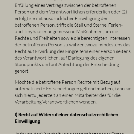
Erfüllung eines Vertrags zwischen der betroffenen
Person und dem Verantwortlichen erforderlich oder (2)
erfolgt sie mit ausdrücklicher Einwilligung der
betroffenen Person, trifft die Stall und Sterne, Ferien-
und Tinyhäuser angemessene Maßnahmen, um die
Rechte und Freiheiten sowie die berechtigten Interessen
der betroffenen Person zu wahren, wozu mindestens das
Recht auf Erwirkung des Eingreifens einer Person seitens
des Verantwortlichen, auf Darlegung des eigenen
Standpunkts und auf Anfechtung der Entscheidung
gehört.
Möchte die betroffene Person Rechte mit Bezug auf
automatisierte Entscheidungen geltend machen, kann sie
sich hierzu jederzeit an einen Mitarbeiter des für die
Verarbeitung Verantwortlichen wenden.
i) Recht auf Widerruf einer datenschutzrechtlichen
Einwilligung