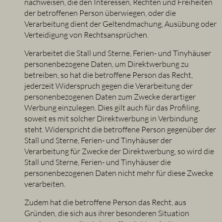
nachweisen, die den Interessen, Rechten und Freiheiten
der betroffenen Person überwiegen, oder die
Verarbeitung dient der Geltendmachung, Ausübung oder
Verteidigung von Rechtsansprüchen.
Verarbeitet die Stall und Sterne, Ferien- und Tinyhäuser
personenbezogene Daten, um Direktwerbung zu
betreiben, so hat die betroffene Person das Recht,
jederzeit Widerspruch gegen die Verarbeitung der
personenbezogenen Daten zum Zwecke derartiger
Werbung einzulegen. Dies gilt auch für das Profiling,
soweit es mit solcher Direktwerbung in Verbindung
steht. Widerspricht die betroffene Person gegenüber der
Stall und Sterne, Ferien- und Tinyhäuser der
Verarbeitung für Zwecke der Direktwerbung, so wird die
Stall und Sterne, Ferien- und Tinyhäuser die
personenbezogenen Daten nicht mehr für diese Zwecke
verarbeiten.
Zudem hat die betroffene Person das Recht, aus
Gründen, die sich aus ihrer besonderen Situation