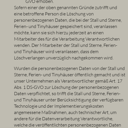
GVO erhoben.
Sofern einer der oben genannten Gründe zutrifft und
eine betroffene Person die Löschung von
personenbezogenen Daten, die bei der Stall und Sterne,
Ferien- und Tinyhäuser gespeichert sind, veranlassen
möchte, kann sie sich hierzu jederzeit an einen
Mitarbeiter des für die Verarbeitung Verantwortlichen
wenden. Der Mitarbeiter der Stall und Sterne, Ferien-
und Tinyhäuser wird veranlassen, dass dem
Löschverlangen unverzüglich nachgekommen wird.
Wurden die personenbezogenen Daten von der Stall und
Sterne, Ferien- und Tinyhäuser öffentlich gemacht und ist
unser Unternehmen als Verantwortlicher gemäß Art. 17
Abs. 1 DS-GVO zur Löschung der personenbezogenen
Daten verpflichtet, so trifft die Stall und Sterne, Ferien-
und Tinyhäuser unter Berücksichtigung der verfügbaren
Technologie und der Implementierungskosten
angemessene Maßnahmen, auch technischer Art, um
andere für die Datenverarbeitung Verantwortliche,
welche die veröffentlichten personenbezogenen Daten