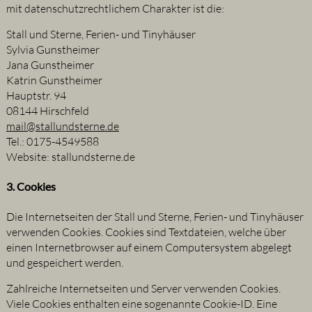
mit datenschutzrechtlichem Charakter ist die:
Stall und Sterne, Ferien- und Tinyhäuser
Sylvia Gunstheimer
Jana Gunstheimer
Katrin Gunstheimer
Hauptstr. 94
08144 Hirschfeld
mail@stallundsterne.de
Tel.: 0175-4549588
Website: stallundsterne.de
3. Cookies
Die Internetseiten der Stall und Sterne, Ferien- und Tinyhäuser
verwenden Cookies. Cookies sind Textdateien, welche über
einen Internetbrowser auf einem Computersystem abgelegt
und gespeichert werden.
Zahlreiche Internetseiten und Server verwenden Cookies.
Viele Cookies enthalten eine sogenannte Cookie-ID. Eine