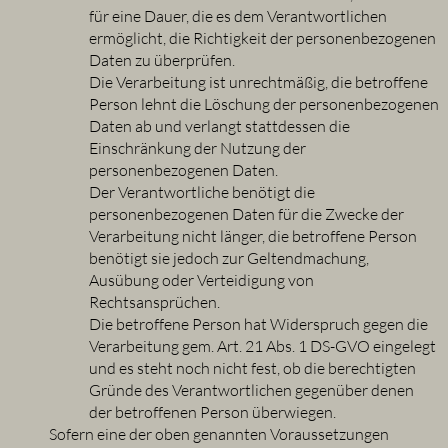
für eine Dauer, die es dem Verantwortlichen
ermöglicht, die Richtigkeit der personenbezogenen
Daten zu überprüfen.
Die Verarbeitung ist unrechtmäßig, die betroffene
Person lehnt die Löschung der personenbezogenen
Daten ab und verlangt stattdessen die
Einschränkung der Nutzung der
personenbezogenen Daten.
Der Verantwortliche benötigt die
personenbezogenen Daten für die Zwecke der
Verarbeitung nicht länger, die betroffene Person
benötigt sie jedoch zur Geltendmachung,
Ausübung oder Verteidigung von
Rechtsansprüchen.
Die betroffene Person hat Widerspruch gegen die
Verarbeitung gem. Art. 21 Abs. 1 DS-GVO eingelegt
und es steht noch nicht fest, ob die berechtigten
Gründe des Verantwortlichen gegenüber denen
der betroffenen Person überwiegen.
Sofern eine der oben genannten Voraussetzungen