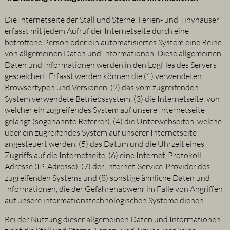
Die Internetseite der Stall und Sterne, Ferien- und Tinyhäuser
erfasst mit jedem Aufruf der Internetseite durch eine
betroffene Person oder ein automatisiertes System eine Reihe
von allgemeinen Daten und Informationen. Diese allgemeinen
Daten und Informationen werden in den Logfiles des Servers
gespeichert. Erfasst werden können die (1) verwendeten
Browsertypen und Versionen, (2) das vom zugreifenden
System verwendete Betriebssystem, (3) die Internetseite, von
welcher ein zugreifendes System auf unsere Internetseite
gelangt (sogenannte Referrer), (4) die Unterwebseiten, welche
über ein zugreifendes System auf unserer Internetseite
angesteuert werden, (5) das Datum und die Uhrzeit eines
Zugriffs auf die Internetseite, (6) eine Internet-Protokoll-
Adresse (IP-Adresse), (7) der Internet-Service-Provider des
zugreifenden Systems und (8) sonstige ähnliche Daten und
Informationen, die der Gefahrenabwehr im Falle von Angriffen
auf unsere informationstechnologischen Systeme dienen.
Bei der Nutzung dieser allgemeinen Daten und Informationen