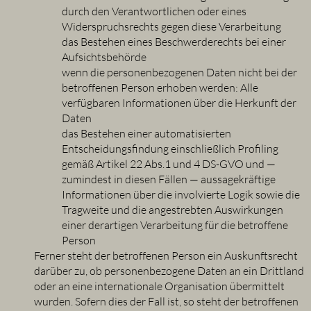
durch den Verantwortlichen oder eines
Widerspruchsrechts gegen diese Verarbeitung
das Bestehen eines Beschwerderechts bei einer
Aufsichtsbehörde
wenn die personenbezogenen Daten nicht bei der
betroffenen Person erhoben werden: Alle
verfügbaren Informationen über die Herkunft der
Daten
das Bestehen einer automatisierten
Entscheidungsfindung einschließlich Profiling
gemäß Artikel 22 Abs.1 und 4 DS-GVO und —
zumindest in diesen Fällen — aussagekräftige
Informationen über die involvierte Logik sowie die
Tragweite und die angestrebten Auswirkungen
einer derartigen Verarbeitung für die betroffene
Person
Ferner steht der betroffenen Person ein Auskunftsrecht
darüber zu, ob personenbezogene Daten an ein Drittland
oder an eine internationale Organisation übermittelt
wurden. Sofern dies der Fall ist, so steht der betroffenen