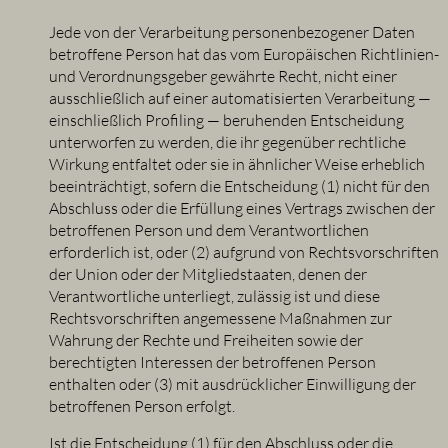
Jede von der Verarbeitung personenbezogener Daten
betroffene Person hat das vom Europäischen Richtlinien-
und Verordnungsgeber gewährte Recht, nicht einer
ausschließlich auf einer automatisierten Verarbeitung —
einschließlich Profiling — beruhenden Entscheidung
unterworfen zu werden, die ihr gegenüber rechtliche
Wirkung entfaltet oder sie in ähnlicher Weise erheblich
beeinträchtigt, sofern die Entscheidung (1) nicht für den
Abschluss oder die Erfüllung eines Vertrags zwischen der
betroffenen Person und dem Verantwortlichen
erforderlich ist, oder (2) aufgrund von Rechtsvorschriften
der Union oder der Mitgliedstaaten, denen der
Verantwortliche unterliegt, zulässig ist und diese
Rechtsvorschriften angemessene Maßnahmen zur
Wahrung der Rechte und Freiheiten sowie der
berechtigten Interessen der betroffenen Person
enthalten oder (3) mit ausdrücklicher Einwilligung der
betroffenen Person erfolgt.
Ist die Entscheidung (1) für den Abschluss oder die