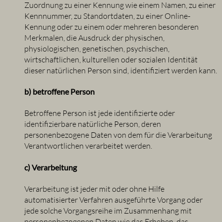
Zuordnung zu einer Kennung wie einem Namen, zu einer
Kennnummer, zu Standortdaten, zu einer Online-
Kennung oder zu einem oder mehreren besonderen
Merkmalen, die Ausdruck der physischen,
physiologischen, genetischen, psychischen,
wirtschaftlichen, kulturellen oder sozialen Identität
dieser natürlichen Person sind, identifiziert werden kann.
b) betroffene Person
Betroffene Person ist jede identifizierte oder
identifizierbare natürliche Person, deren
personenbezogene Daten von dem für die Verarbeitung
Verantwortlichen verarbeitet werden.
c) Verarbeitung
Verarbeitung ist jeder mit oder ohne Hilfe
automatisierter Verfahren ausgeführte Vorgang oder
jede solche Vorgangsreihe im Zusammenhang mit
personenbezogenen Daten wie das Erheben, das