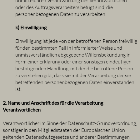
unmittelbaren Verantwortung des Verantwortlichen
oder des Auftragsverarbeiters befugt sind, die
personenbezogenen Daten zu verarbeiten.
k) Einwilligung
Einwilligung ist jede von der betroffenen Person freiwillig
für den bestimmten Fall in informierter Weise und
unmissverständlich abgegebene Willensbekundung in
Form einer Erklärung oder einer sonstigen eindeutigen
bestätigenden Handlung, mit der die betroffene Person
zu verstehen gibt, dass sie mit der Verarbeitung der sie
betreffenden personenbezogenen Daten einverstanden
ist.
2. Name und Anschrift des für die Verarbeitung
Verantwortlichen
Verantwortlicher im Sinne der Datenschutz-Grundverordnung,
sonstiger in den Mitgliedstaaten der Europäischen Union
geltenden Datenschutzgesetze und anderer Bestimmungen