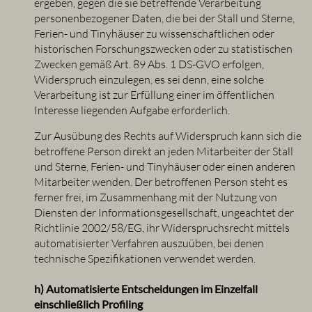
ergeben, gegen die sie betreffende Verarbeitung
personenbezogener Daten, die bei der Stall und Sterne,
Ferien- und Tinyhäuser zu wissenschaftlichen oder
historischen Forschungszwecken oder zu statistischen
Zwecken gemäß Art. 89 Abs. 1 DS-GVO erfolgen,
Widerspruch einzulegen, es sei denn, eine solche
Verarbeitung ist zur Erfüllung einer im öffentlichen
Interesse liegenden Aufgabe erforderlich.
Zur Ausübung des Rechts auf Widerspruch kann sich die
betroffene Person direkt an jeden Mitarbeiter der Stall
und Sterne, Ferien- und Tinyhäuser oder einen anderen
Mitarbeiter wenden. Der betroffenen Person steht es
ferner frei, im Zusammenhang mit der Nutzung von
Diensten der Informationsgesellschaft, ungeachtet der
Richtlinie 2002/58/EG, ihr Widerspruchsrecht mittels
automatisierter Verfahren auszuüben, bei denen
technische Spezifikationen verwendet werden.
h) Automatisierte Entscheidungen im Einzelfall
einschließlich Profiling