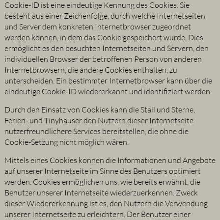
Cookie-ID ist eine eindeutige Kennung des Cookies. Sie
besteht aus einer Zeichenfolge, durch welche Internetseiten
und Server dem konkreten Internetbrowser zugeordnet
werden können, in dem das Cookie gespeichert wurde. Dies
ermöglicht es den besuchten Internetseiten und Servern, den
individuellen Browser der betroffenen Person von anderen
Internetbrowsern, die andere Cookies enthalten, zu
unterscheiden. Ein bestimmter Internetbrowser kann über die
eindeutige Cookie-ID wiedererkannt und identifiziert werden.
Durch den Einsatz von Cookies kann die Stall und Sterne,
Ferien- und Tinyhäuser den Nutzern dieser Internetseite
nutzerfreundlichere Services bereitstellen, die ohne die
Cookie-Setzung nicht möglich wären.
Mittels eines Cookies können die Informationen und Angebote
auf unserer Internetseite im Sinne des Benutzers optimiert
werden. Cookies ermöglichen uns, wie bereits erwähnt, die
Benutzer unserer Internetseite wiederzuerkennen. Zweck
dieser Wiedererkennung ist es, den Nutzern die Verwendung
unserer Internetseite zu erleichtern. Der Benutzer einer