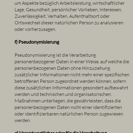
um Aspekte bezüglich Arbeitsleistung, wirtschaftlicher
Lage, Gesundheit, persönlicher Vorlieben, Interessen,
Zuverlässigkeit, Verhalten, Aufenthaltsort oder
Ortswechsel dieser natürlichen Person zu analysieren
oder vorherzusagen.
f) Pseudonymisierung
Pseudonymisierung ist die Verarbeitung
personenbezogener Daten in einer Weise, auf welche die
personenbezogenen Daten ohne Hinzuziehung
zusätzlicher Informationen nicht mehr einer spezifischen
betroffenen Person zugeordnet werden können, sofern
diese zusätzlichen Informationen gesondert aufbewahrt
werden und technischen und organisatorischen
Maßnahmen unterliegen, die gewährleisten, dass die
personenbezogenen Daten nicht einer identifizierten
oder identifizierbaren natürlichen Person zugewiesen
werden.
g) Verantwortlicher oder für die Verarbeitung