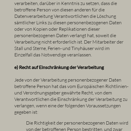
verarbeiten, darüber in Kenntnis zu setzen, dass die
betroffene Person von diesen anderen für die
Datenverarbeitung Verantwortlichen die Löschung
sämtlicher Links zu diesen personenbezogenen Daten
oder von Kopien oder Replikationen dieser
personenbezogenen Daten verlangt hat, soweit die
Verarbeitung nicht erforderlich ist. Der Mitarbeiter der
Stall und Sterne, Ferien- und Tinyhäuser wird im
Einzelfall das Notwendige veranlassen.
e) Recht auf Einschränkung der Verarbeitung
Jede von der Verarbeitung personenbezogener Daten
betroffene Person hat das vom Europäischen Richtlinien-
und Verordnungsgeber gewährte Recht, von dem
Verantwortlichen die Einschränkung der Verarbeitung zu
verlangen, wenn eine der folgenden Voraussetzungen
gegeben ist:
Die Richtigkeit der personenbezogenen Daten wird
von der betroffenen Person bestritten, und zwar