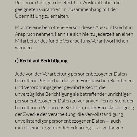
Person im Übrigen das Recht zu, Auskunft über die
geeigneten Garantien im Zusammenhang mit der
Übermittlung zu erhalten.
Möchte eine betroffene Person dieses Auskunftsrecht in
Anspruch nehmen, kann sie sich hierzu jederzeit an einen
Mitarbeiter des für die Verarbeitung Verantwortlichen
wenden.
c) Recht auf Berichtigung
Jede von der Verarbeitung personenbezogener Daten
betroffene Person hat das vom Europäischen Richtlinien-
und Verordnungsgeber gewährte Recht, die
unverzügliche Berichtigung sie betreffender unrichtiger
personenbezogener Daten zu verlangen. Ferner steht der
betroffenen Person das Recht zu, unter Berücksichtigung
der Zwecke der Verarbeitung, die Vervollständigung
unvollständiger personenbezogener Daten — auch
mittels einer ergänzenden Erklärung — zu verlangen.