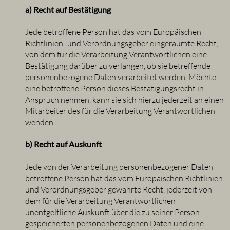
a) Recht auf Bestätigung
Jede betroffene Person hat das vom Europäischen
Richtlinien- und Verordnungsgeber eingeräumte Recht,
von dem für die Verarbeitung Verantwortlichen eine
Bestätigung darüber zu verlangen, ob sie betreffende
personenbezogene Daten verarbeitet werden. Möchte
eine betroffene Person dieses Bestätigungsrecht in
Anspruch nehmen, kann sie sich hierzu jederzeit an einen
Mitarbeiter des für die Verarbeitung Verantwortlichen
wenden.
b) Recht auf Auskunft
Jede von der Verarbeitung personenbezogener Daten
betroffene Person hat das vom Europäischen Richtlinien-
und Verordnungsgeber gewährte Recht, jederzeit von
dem für die Verarbeitung Verantwortlichen
unentgeltliche Auskunft über die zu seiner Person
gespeicherten personenbezogenen Daten und eine