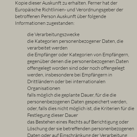
Kopie dieser Auskunft zu erhalten. Ferner hat der
Europäische Richtlinien- und Verordnungsgeber der
betroffenen Person Auskunft über folgende
Informationen zugestanden:
die Verarbeitungszwecke
die Kategorien personenbezogener Daten, die
verarbeitet werden
die Empfänger oder Kategorien von Empfängern,
gegenüber denen die personenbezogenen Daten
offengelegt worden sind oder noch offengelegt
werden, insbesondere bei Empfängern in
Drittländern oder bei internationalen
Organisationen
falls möglich die geplante Dauer, für die die
personenbezogenen Daten gespeichert werden,
oder, falls dies nicht möglich ist, die Kriterien für die
Festlegung dieser Dauer
das Bestehen eines Rechts auf Berichtigung oder
Löschung der sie betreffenden personenbezogenen
Daten oder auf Einschränkung der Verarbeitung