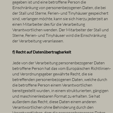
gegeben ist und eine betroffene Person die
Einschränkung von personenbezogenen Daten, die bei
der Stall und Sterne, Ferien- und Tinyhäuser gespeichert
sind, verlangen möchte, kann sie sich hierzu jederzeit an
einen Mitarbeiter des für die Verarbeitung
Verantwortlichen wenden. Der Mitarbeiter der Stall und
Sterne, Ferien- und Tinyhäuser wird die Einschränkung
der Verarbeitung veranlassen.
f) Recht auf Datenübertragbarkeit
Jede von der Verarbeitung personenbezogener Daten
betroffene Person hat das vom Europäischen Richtlinien-
und Verordnungsgeber gewährte Recht, die sie
betreffenden personenbezogenen Daten, welche durch
die betroffene Person einem Verantwortlichen
bereitgestellt wurden, in einem strukturierten, gängigen
und maschinenlesbaren Format zu erhalten. Sie hat
außerdem das Recht, diese Daten einem anderen
Verantwortlichen ohne Behinderung durch den
Verantwortlichen, dem die personenbezogenen Daten