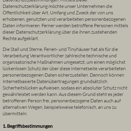
Datenschutzerklärung möchte unser Unternehmen die
Öffentlichkeit über Art, Umfang und Zweck der von uns
erhobenen, genutzten und verarbeiteten personenbezogenen
Daten informieren. Ferner werden betroffene Personen mittels
dieser Datenschutzerklärung über die ihnen zustehenden
Rechte aufgeklärt.
Die Stall und Sterne, Ferien- und Tinyhäuser hat als für die
Verarbeitung Verantwortlicher zahlreiche technische und
organisatorische Maßnahmen umgesetzt, um einen möglichst
lückenlosen Schutz der über diese Internetseite verarbeiteten
personenbezogenen Daten sicherzustellen. Dennoch können
Internetbasierte Datenübertragungen grundsätzlich
Sicherheitslücken aufweisen, sodass ein absoluter Schutz nicht
gewährleistet werden kann. Aus diesem Grund steht es jeder
betroffenen Person frei, personenbezogene Daten auch auf
alternativen Wegen, beispielsweise telefonisch, an uns zu
übermitteln.
1. Begriffsbestimmungen