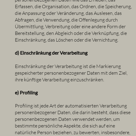
Erfassen, die Organisation, das Ordnen, die Speicherung,
die Anpassung oder Veränderung, das Auslesen, das
Abfragen, die Verwendung, die Offenlegung durch
Übermittlung, Verbreitung oder eine andere Form der
Bereitstellung, den Abgleich oder die Verknüpfung, die
Einschränkung, das Löschen oder die Vernichtung.
d) Einschränkung der Verarbeitung
Einschränkung der Verarbeitung ist die Markierung
gespeicherter personenbezogener Daten mit dem Ziel,
ihre künftige Verarbeitung einzuschränken.
e) Profiling
Profiling ist jede Art der automatisierten Verarbeitung
personenbezogener Daten, die darin besteht, dass diese
personenbezogenen Daten verwendet werden, um
bestimmte persönliche Aspekte, die sich auf eine
natürliche Person beziehen, zu bewerten, insbesondere,