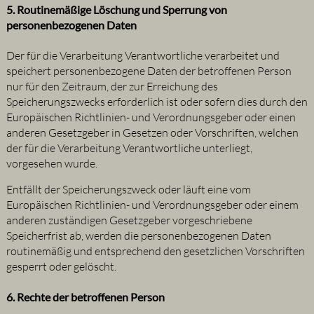
5. Routinemäßige Löschung und Sperrung von
personenbezogenen Daten
Der für die Verarbeitung Verantwortliche verarbeitet und
speichert personenbezogene Daten der betroffenen Person
nur für den Zeitraum, der zur Erreichung des
Speicherungszwecks erforderlich ist oder sofern dies durch den
Europäischen Richtlinien- und Verordnungsgeber oder einen
anderen Gesetzgeber in Gesetzen oder Vorschriften, welchen
der für die Verarbeitung Verantwortliche unterliegt,
vorgesehen wurde.
Entfällt der Speicherungszweck oder läuft eine vom
Europäischen Richtlinien- und Verordnungsgeber oder einem
anderen zuständigen Gesetzgeber vorgeschriebene
Speicherfrist ab, werden die personenbezogenen Daten
routinemäßig und entsprechend den gesetzlichen Vorschriften
gesperrt oder gelöscht.
6. Rechte der betroffenen Person