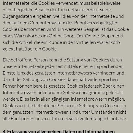
Internetseite, die Cookies verwendet, muss beispielsweise
nicht bei jedem Besuch der Internetseite erneut seine
Zugangsdaten eingeben, weil dies von der Internetseite und
dem auf dem Computersystem des Benutzers abgelegten
Cookie übernommen wird. Ein weiteres Beispiel ist das Cookie
eines Warenkorbes im Online-Shop. Der Online-Shop merkt
sich die Artikel, die ein Kunde in den virtuellen Warenkorb
gelegt hat, über ein Cookie.
Die betroffene Person kann die Setzung von Cookies durch
unsere Internetseite jederzeit mittels einer entsprechenden
Einstellung des genutzten Internetbrowsers verhindern und
damit der Setzung von Cookies dauerhaft widersprechen.
Ferner können bereits gesetzte Cookies jederzeit über einen
Internetbrowser oder andere Softwareprogramme gelöscht
werden. Dies ist in allen gängigen Internetbrowsern möglich.
Deaktiviert die betroffene Person die Setzung von Cookies in
dem genutzten Internetbrowser, sind unter Umständen nicht
alle Funktionen unserer Internetseite vollumfänglich nutzbar.
4. Erfassung von allgemeinen Daten und Informationen